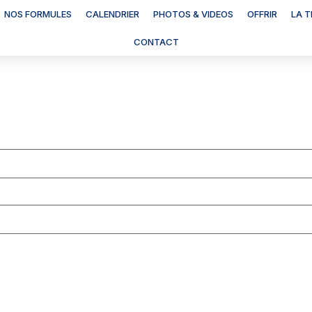
NOS FORMULES
CALENDRIER
PHOTOS & VIDEOS
OFFRIR
LA 
CONTACT