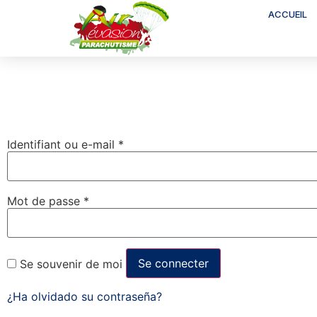
ACCUEIL
Identifiant ou e-mail
*
Mot de passe
*
Se connecter
Se souvenir de moi
¿Ha olvidado su contraseña?